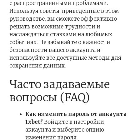
с распространенными проблемами.
Используя советы, приведенные в этом
руководстве, вы сможете эффективно
решать возможные трудности и
наслаждаться ставками на любимых
событиях. Не забывайте о важности
безопасности вашего аккаунта и
используйте все доступные методы для
сохранения данных.
Часто задаваемые
вопросы (FAQ)
Как изменить пароль от аккаунта
1xbet?
Войдите в настройки
аккаунта и выберите опцию
изменения пароля.