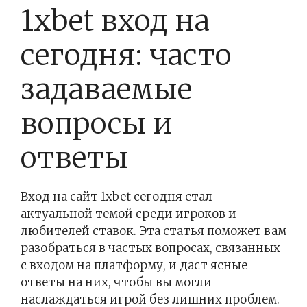
1xbet вход на
сегодня: часто
задаваемые
вопросы и
ответы
Вход на сайт 1xbet сегодня стал
актуальной темой среди игроков и
любителей ставок. Эта статья поможет вам
разобраться в частых вопросах, связанных
с входом на платформу, и даст ясные
ответы на них, чтобы вы могли
наслаждаться игрой без лишних проблем.