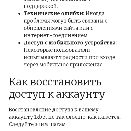
поддержкой.
Технические ошибки:
Иногда
проблемы могут быть связаны с
обновлениями сайта или с
интернет-соединением.
Доступ с мобильного устройства:
Некоторые пользователи
испытывают трудности при входе
через мобильное приложение.
Как восстановить
доступ к аккаунту
Восстановление доступа к вашему
аккаунту 1xbet не так сложно, как кажется.
Следуйте этим шагам: