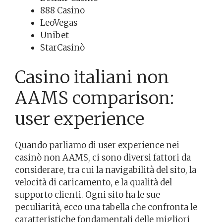
888 Casino
LeoVegas
Unibet
StarCasinò
Casino italiani non
AAMS comparison:
user experience
Quando parliamo di user experience nei
casinò non AAMS, ci sono diversi fattori da
considerare, tra cui la navigabilità del sito, la
velocità di caricamento, e la qualità del
supporto clienti. Ogni sito ha le sue
peculiarità, ecco una tabella che confronta le
caratteristiche fondamentali delle migliori