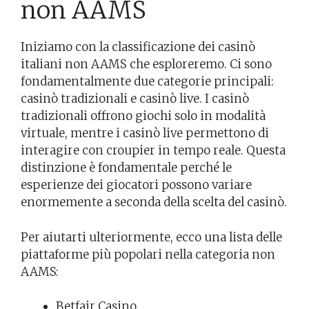
non AAMS
Iniziamo con la classificazione dei casinò
italiani non AAMS che esploreremo. Ci sono
fondamentalmente due categorie principali:
casinò tradizionali e casinò live. I casinò
tradizionali offrono giochi solo in modalità
virtuale, mentre i casinò live permettono di
interagire con croupier in tempo reale. Questa
distinzione è fondamentale perché le
esperienze dei giocatori possono variare
enormemente a seconda della scelta del casinò.
Per aiutarti ulteriormente, ecco una lista delle
piattaforme più popolari nella categoria non
AAMS:
Betfair Casino