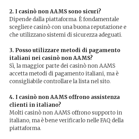
2. I casinò non AAMS sono sicuri?
Dipende dalla piattaforma. È fondamentale
scegliere casinò con una buona reputazione e
che utilizzano sistemi di sicurezza adeguati.
3. Posso utilizzare metodi di pagamento
italiani nei casinò non AAMS?
Sì, la maggior parte dei casinò non AAMS
accetta metodi di pagamento italiani, ma è
consigliabile controllare la lista nel sito.
4. I casinò non AAMS offrono assistenza
clienti in italiano?
Molti casinò non AAMS offrono supporto in
italiano, ma è bene verificarlo nelle FAQ della
piattaforma.