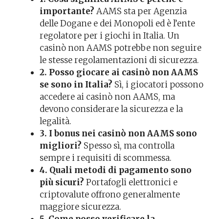
importante?
AAMS sta per Agenzia
delle Dogane e dei Monopoli ed è l’ente
regolatore per i giochi in Italia. Un
casinò non AAMS potrebbe non seguire
le stesse regolamentazioni di sicurezza.
2. Posso giocare ai casinò non AAMS
se sono in Italia?
Sì, i giocatori possono
accedere ai casinò non AAMS, ma
devono considerare la sicurezza e la
legalità.
3. I bonus nei casinò non AAMS sono
migliori?
Spesso sì, ma controlla
sempre i requisiti di scommessa.
4. Quali metodi di pagamento sono
più sicuri?
Portafogli elettronici e
criptovalute offrono generalmente
maggiore sicurezza.
5. Come posso verificare la