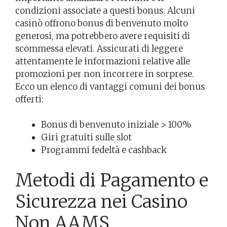
condizioni associate a questi bonus. Alcuni
casinò offrono bonus di benvenuto molto
generosi, ma potrebbero avere requisiti di
scommessa elevati. Assicurati di leggere
attentamente le informazioni relative alle
promozioni per non incorrere in sorprese.
Ecco un elenco di vantaggi comuni dei bonus
offerti:
Bonus di benvenuto iniziale > 100%
Giri gratuiti sulle slot
Programmi fedeltà e cashback
Metodi di Pagamento e
Sicurezza nei Casino
Non AAMS