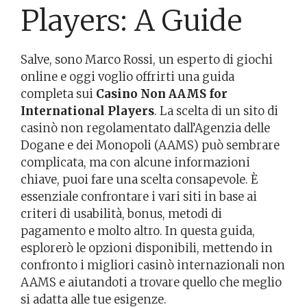
Players: A Guide
Salve, sono Marco Rossi, un esperto di giochi
online e oggi voglio offrirti una guida
completa sui
Casino Non AAMS for
International Players
. La scelta di un sito di
casinò non regolamentato dall’Agenzia delle
Dogane e dei Monopoli (AAMS) può sembrare
complicata, ma con alcune informazioni
chiave, puoi fare una scelta consapevole. È
essenziale confrontare i vari siti in base ai
criteri di usabilità, bonus, metodi di
pagamento e molto altro. In questa guida,
esplorerò le opzioni disponibili, mettendo in
confronto i migliori casinò internazionali non
AAMS e aiutandoti a trovare quello che meglio
si adatta alle tue esigenze.