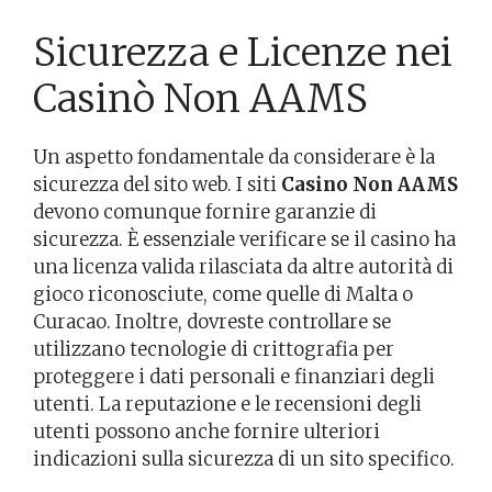
Sicurezza e Licenze nei
Casinò Non AAMS
Un aspetto fondamentale da considerare è la
sicurezza del sito web. I siti
Casino Non AAMS
devono comunque fornire garanzie di
sicurezza. È essenziale verificare se il casino ha
una licenza valida rilasciata da altre autorità di
gioco riconosciute, come quelle di Malta o
Curacao. Inoltre, dovreste controllare se
utilizzano tecnologie di crittografia per
proteggere i dati personali e finanziari degli
utenti. La reputazione e le recensioni degli
utenti possono anche fornire ulteriori
indicazioni sulla sicurezza di un sito specifico.