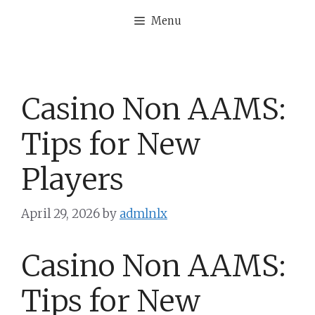
Skip
Menu
to
content
Casino Non AAMS:
Tips for New
Players
April 29, 2026
by
admlnlx
Casino Non AAMS:
Tips for New