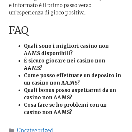
e informato è il primo passo verso
un’esperienza di gioco positiva.
FAQ
Quali sono i migliori casino non
AAMS disponibili?
È sicuro giocare nei casino non
AAMS?
Come posso effettuare un deposito in
un casino non AAMS?
Quali bonus posso aspettarmi da un
casino non AAMS?
Cosa fare se ho problemi con un
casino non AAMS?
Categories
Uncategorized