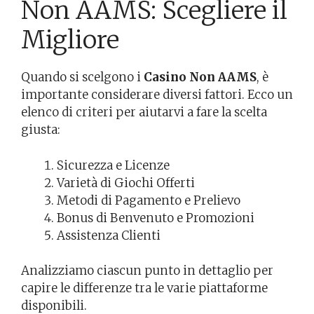
Non AAMS: Scegliere il
Migliore
Quando si scelgono i
Casino Non AAMS
, è
importante considerare diversi fattori. Ecco un
elenco di criteri per aiutarvi a fare la scelta
giusta:
Sicurezza e Licenze
Varietà di Giochi Offerti
Metodi di Pagamento e Prelievo
Bonus di Benvenuto e Promozioni
Assistenza Clienti
Analizziamo ciascun punto in dettaglio per
capire le differenze tra le varie piattaforme
disponibili.