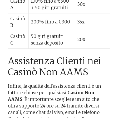
Casinò
100% fino a €500
30x
A
+ 50 giri gratuiti
Casinò
200% fino a €300
35x
B
Casinò
50 giri gratuiti
20x
C
senza deposito
Assistenza Clienti nei
Casinò Non AAMS
Infine, la qualità dell’assistenza clienti è un
fattore chiave per qualsiasi
Casino Non
AAMS
. È importante scegliere un sito che
offra supporto 24 ore su 24 tramite diversi
canali, come chat dal vivo, email e telefono.