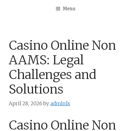
Skip
Menu
to
content
Casino Online Non
AAMS: Legal
Challenges and
Solutions
April 28, 2026
by
admlnlx
Casino Online Non