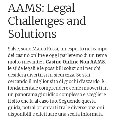
AAMS: Legal
Challenges and
Solutions
Salve, sono Marco Rossi, un esperto nel campo
dei casinò online e oggi parleremo di un tema
molto rilevante: i
Casino Online Non AAMS
,
le sfide legali e le possibili soluzioni per chi
desidera divertirsi in sicurezza. Se stai
cercando il miglior sito di giochi d’azzardo, è
fondamentale comprendere come muoverti in
un panorama giuridico complesso e scegliere
il sito che fa al caso tuo. Seguendo questa
guida, potrai orientarti tra le diverse opzioni
disponibili e effettuare una scelta informata.