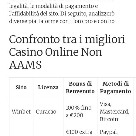
legalità, le modalità di pagamento e
l’affidabilità del sito. Di seguito, analizzerò
diverse piattaforme con i loro pro e contro.
Confronto tra i migliori
Casino Online Non
AAMS
Bonus di
Metodi di
Sito
Licenza
Benvenuto
Pagamento
Visa,
100% fino
Winbet
Curacao
Mastercard,
a €200
Bitcoin
€100 extra
Paypal,