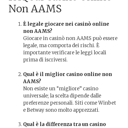
Non AAMS
È legale giocare nei casinò online
non AAMS?
Giocare in casinò non AAMS può essere
legale, ma comporta dei rischi. È
importante verificare le leggi locali
prima di iscriversi.
Qual è il miglior casino online non
AAMS?
Non esiste un “migliore” casino
universale; la scelta dipende dalle
preferenze personali. Siti come Winbet
e Betway sono molto apprezzati.
Qual è la differenza tra un casino