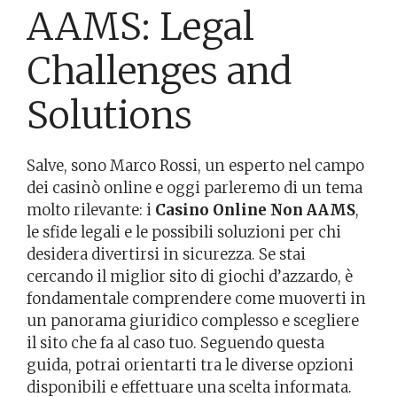
AAMS: Legal
Challenges and
Solutions
Salve, sono Marco Rossi, un esperto nel campo
dei casinò online e oggi parleremo di un tema
molto rilevante: i
Casino Online Non AAMS
,
le sfide legali e le possibili soluzioni per chi
desidera divertirsi in sicurezza. Se stai
cercando il miglior sito di giochi d’azzardo, è
fondamentale comprendere come muoverti in
un panorama giuridico complesso e scegliere
il sito che fa al caso tuo. Seguendo questa
guida, potrai orientarti tra le diverse opzioni
disponibili e effettuare una scelta informata.