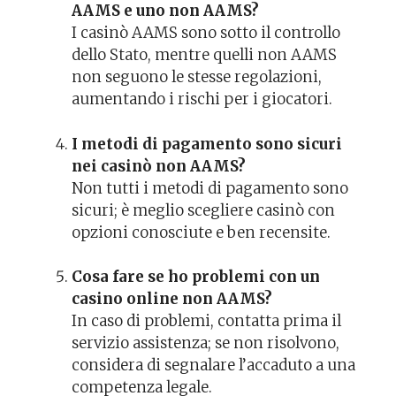
AAMS e uno non AAMS?
I casinò AAMS sono sotto il controllo
dello Stato, mentre quelli non AAMS
non seguono le stesse regolazioni,
aumentando i rischi per i giocatori.
I metodi di pagamento sono sicuri
nei casinò non AAMS?
Non tutti i metodi di pagamento sono
sicuri; è meglio scegliere casinò con
opzioni conosciute e ben recensite.
Cosa fare se ho problemi con un
casino online non AAMS?
In caso di problemi, contatta prima il
servizio assistenza; se non risolvono,
considera di segnalare l’accaduto a una
competenza legale.