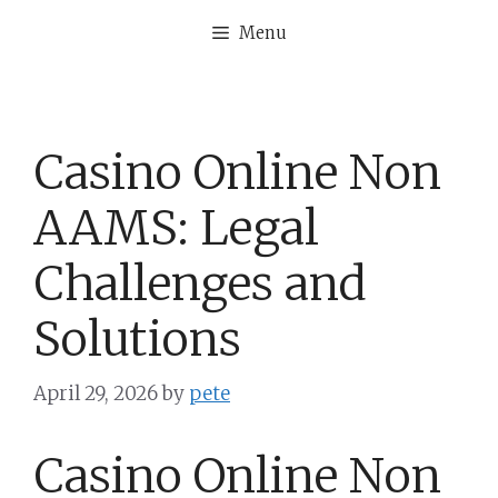
Skip
Menu
to
content
Casino Online Non
AAMS: Legal
Challenges and
Solutions
April 29, 2026
by
pete
Casino Online Non