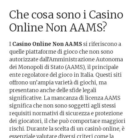
Che cosa sono i Casino
Online Non AAMS?
I
Casino Online Non AAMS
si riferiscono a
quelle piattaforme di gioco che non sono
autorizzate dall’Amministrazione Autonoma
dei Monopoli di Stato (AAMS), il principale
ente regolatore del gioco in Italia. Questi siti
offrono un’ampia varietà di giochi, ma
presentano anche delle sfide legali
significative. La mancanza di licenza AAMS
significa che non sono soggetti agli stessi
requisiti normativi di sicurezza e protezione
dei giocatori, il che può comportare maggiori
rischi. Durante la scelta di un casinò online, è
essenziale valutare diversi criteri come la