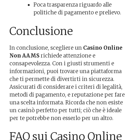
Poca trasparenza riguardo alle
politiche di pagamento e prelievo.
Conclusione
In conclusione, scegliere un
Casino Online
Non AAMS
richiede attenzione e
consapevolezza. Con i giusti strumenti e
informazioni, puoi trovare una piattaforma
che ti permette di divertirti in sicurezza.
Assicurati di considerare i criteri di legalità,
metodi di pagamento, e reputazione per fare
una scelta informata. Ricorda che non esiste
un casinò perfetto per tutti; ciò che è ideale
per te potrebbe non esserlo per un altro.
FAQ sui Casino Online