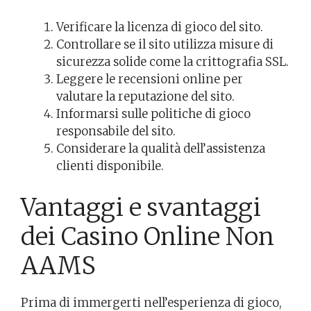
Verificare la licenza di gioco del sito.
Controllare se il sito utilizza misure di
sicurezza solide come la crittografia SSL.
Leggere le recensioni online per
valutare la reputazione del sito.
Informarsi sulle politiche di gioco
responsabile del sito.
Considerare la qualità dell’assistenza
clienti disponibile.
Vantaggi e svantaggi
dei Casino Online Non
AAMS
Prima di immergerti nell’esperienza di gioco,