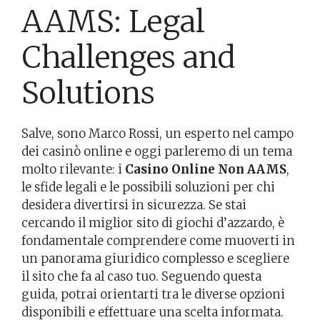
AAMS: Legal
Challenges and
Solutions
Salve, sono Marco Rossi, un esperto nel campo
dei casinò online e oggi parleremo di un tema
molto rilevante: i
Casino Online Non AAMS
,
le sfide legali e le possibili soluzioni per chi
desidera divertirsi in sicurezza. Se stai
cercando il miglior sito di giochi d’azzardo, è
fondamentale comprendere come muoverti in
un panorama giuridico complesso e scegliere
il sito che fa al caso tuo. Seguendo questa
guida, potrai orientarti tra le diverse opzioni
disponibili e effettuare una scelta informata.