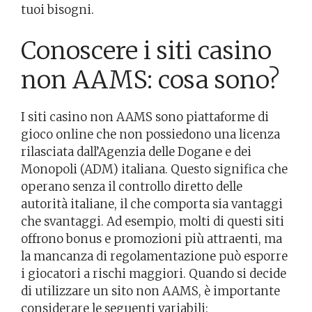
tuoi bisogni.
Conoscere i siti casino
non AAMS: cosa sono?
I siti casino non AAMS sono piattaforme di
gioco online che non possiedono una licenza
rilasciata dall’Agenzia delle Dogane e dei
Monopoli (ADM) italiana. Questo significa che
operano senza il controllo diretto delle
autorità italiane, il che comporta sia vantaggi
che svantaggi. Ad esempio, molti di questi siti
offrono bonus e promozioni più attraenti, ma
la mancanza di regolamentazione può esporre
i giocatori a rischi maggiori. Quando si decide
di utilizzare un sito non AAMS, è importante
considerare le seguenti variabili: