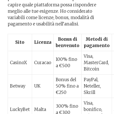
capire quale piattaforma possa rispondere
meglio alle tue esigenze. Ho considerato
variabili come licenze, bonus, modalità di
pagamento e usabilità nell’analisi.
Bonus di
Metodi di
Sito
Licenza
benvenuto
pagamento
Visa,
100% fino
CasinoX
Curacao
MasterCard,
a €500
Bitcoin
Bonus del
PayPal,
Betway
UK
50% fino a
Neteller,
€250
Skrill
Visa,
300% fino
LuckyBet
Malta
bonifico,
a €300