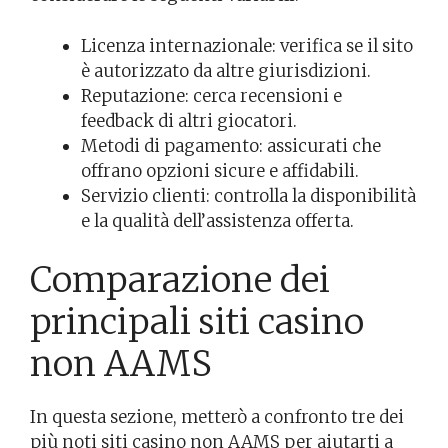
Licenza internazionale: verifica se il sito
è autorizzato da altre giurisdizioni.
Reputazione: cerca recensioni e
feedback di altri giocatori.
Metodi di pagamento: assicurati che
offrano opzioni sicure e affidabili.
Servizio clienti: controlla la disponibilità
e la qualità dell’assistenza offerta.
Comparazione dei
principali siti casino
non AAMS
In questa sezione, metterò a confronto tre dei
più noti siti casino non AAMS per aiutarti a