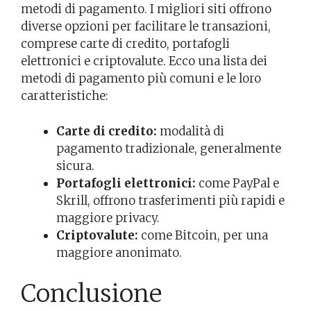
metodi di pagamento. I migliori siti offrono
diverse opzioni per facilitare le transazioni,
comprese carte di credito, portafogli
elettronici e criptovalute. Ecco una lista dei
metodi di pagamento più comuni e le loro
caratteristiche:
Carte di credito:
modalità di
pagamento tradizionale, generalmente
sicura.
Portafogli elettronici:
come PayPal e
Skrill, offrono trasferimenti più rapidi e
maggiore privacy.
Criptovalute:
come Bitcoin, per una
maggiore anonimato.
Conclusione