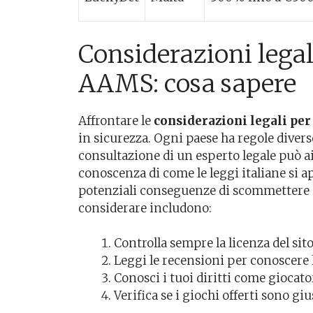
Considerazioni legal
AAMS: cosa sapere
Affrontare le
considerazioni legali pe
in sicurezza. Ogni paese ha regole divers
consultazione di un esperto legale può aiu
conoscenza di come le leggi italiane si ap
potenziali conseguenze di scommettere s
considerare includono:
Controlla sempre la licenza del sito
Leggi le recensioni per conoscere l
Conosci i tuoi diritti come giocato
Verifica se i giochi offerti sono gius