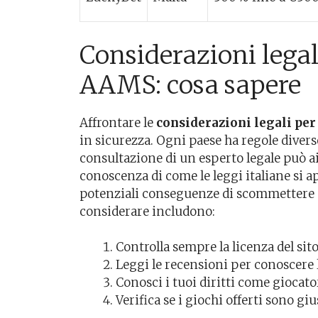
Considerazioni legal
AAMS: cosa sapere
Affrontare le
considerazioni legali pe
in sicurezza. Ogni paese ha regole divers
consultazione di un esperto legale può aiu
conoscenza di come le leggi italiane si ap
potenziali conseguenze di scommettere s
considerare includono:
Controlla sempre la licenza del sito
Leggi le recensioni per conoscere l
Conosci i tuoi diritti come giocato
Verifica se i giochi offerti sono gius