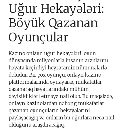
Uğur Hekayələri:
Böyük Qazanan
Oyunçular
Kazino onlayn uğur hekayələri, oyun
dünyasında milyonlarla insanın arzularını
həyata keçirdiyi heyrətamiz nümunələrlə
doludur. Bir çox oyunçu, onlayn kazino
platformalarında oynayaraq mükafatlar
qazanaraq həyatlarındakı mühüm
dəyişiklikləri etməyə nail olub. Bu məqalədə,
onlayn kazinolardan nəhəng mükafatlar
qazanan oyunçuların hekayələrini
paylaşacağıq və onların bu uğurlara necə nail
olduğunu araşdıracağıq.