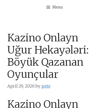
Skip
Menu
to
content
Kazino Onlayn
Uğur Hekayələri:
Böyük Qazanan
Oyunçular
April 29, 2026
by
pete
Kazino Onlayn