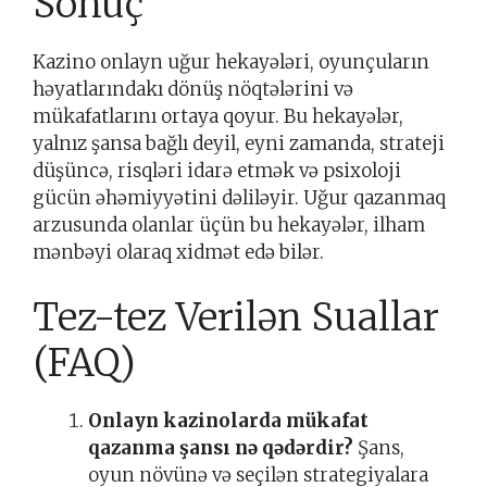
Sonuç
Kazino onlayn uğur hekayələri, oyunçuların
həyatlarındakı dönüş nöqtələrini və
mükafatlarını ortaya qoyur. Bu hekayələr,
yalnız şansa bağlı deyil, eyni zamanda, strateji
düşüncə, risqləri idarə etmək və psixoloji
gücün əhəmiyyətini dəliləyir. Uğur qazanmaq
arzusunda olanlar üçün bu hekayələr, ilham
mənbəyi olaraq xidmət edə bilər.
Tez-tez Verilən Suallar
(FAQ)
Onlayn kazinolarda mükafat
qazanma şansı nə qədərdir?
Şans,
oyun növünə və seçilən strategiyalara