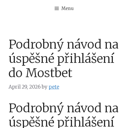
Skip
Menu
to
content
Podrobný návod na
úspěšné přihlášení
do Mostbet
April 29, 2026
by
pete
Podrobný návod na
úspěšné přihlášení