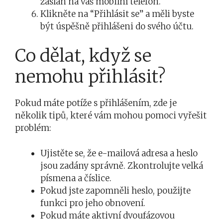
zaslán na váš mobilní telefon.
Klikněte na “Přihlásit se” a měli byste
být úspěšně přihlášeni do svého účtu.
Co dělat, když se
nemohu přihlásit?
Pokud máte potíže s přihlášením, zde je
několik tipů, které vám mohou pomoci vyřešit
problém:
Ujistěte se, že e-mailová adresa a heslo
jsou zadány správně. Zkontrolujte velká
písmena a číslice.
Pokud jste zapomněli heslo, použijte
funkci pro jeho obnovení.
Pokud máte aktivní dvoufázovou