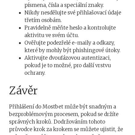
písmena, čísla a speciální znaky.
Nikdy nesdělujte své přihlašovací údaje
třetím osobám.
Pravidelně měňte heslo a kontrolujte
aktivitu ve svém účtu.
Ověřujte podezřelé e-maily a odkazy,
které by mohly být phishingové útoky.
Aktivujte dvoufázovou autentizaci,
pokud je to možné, pro další vrstvu
ochrany.
Závěr
Přihlášení do Mostbet může být snadným a
bezproblémovým procesem, pokud se držíte
správných kroků. Dodržováním tohoto
průvodce krok za krokem se můžete ujistit, že