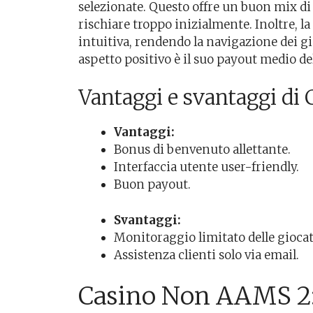
selezionate. Questo offre un buon mix di
rischiare troppo inizialmente. Inoltre, la
intuitiva, rendendo la navigazione dei gi
aspetto positivo è il suo payout medio del
Vantaggi e svantaggi d
Vantaggi:
Bonus di benvenuto allettante.
Interfaccia utente user-friendly.
Buon payout.
Svantaggi:
Monitoraggio limitato delle giocat
Assistenza clienti solo via email.
Casino Non AAMS 2: i