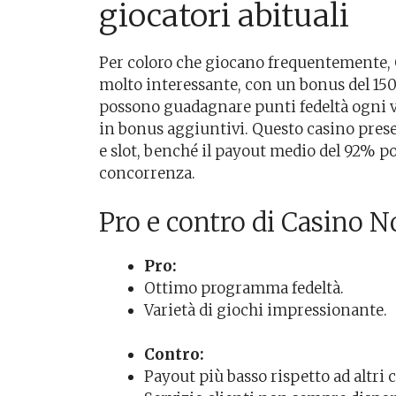
giocatori abituali
Per coloro che giocano frequentemente,
molto interessante, con un bonus del 150%
possono guadagnare punti fedeltà ogni v
in bonus aggiuntivi. Questo casino prese
e slot, benché il payout medio del 92% pos
concorrenza.
Pro e contro di Casino
Pro:
Ottimo programma fedeltà.
Varietà di giochi impressionante.
Contro:
Payout più basso rispetto ad altri 