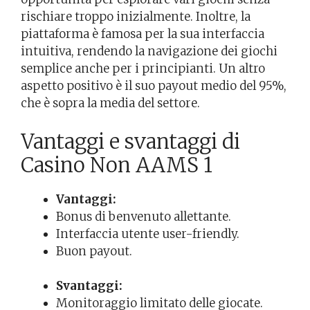
rischiare troppo inizialmente. Inoltre, la
piattaforma è famosa per la sua interfaccia
intuitiva, rendendo la navigazione dei giochi
semplice anche per i principianti. Un altro
aspetto positivo è il suo payout medio del 95%,
che è sopra la media del settore.
Vantaggi e svantaggi di
Casino Non AAMS 1
Vantaggi:
Bonus di benvenuto allettante.
Interfaccia utente user-friendly.
Buon payout.
Svantaggi:
Monitoraggio limitato delle giocate.