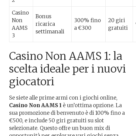
Casino
Bonus
Non
300% fino
20 giri
ricarica
AAMS
a €300
gratuiti
settimanali
3
Casino Non AAMS 1: la
scelta ideale per i nuovi
giocatori
Se siete alle prime armi con i giochi online,
Casino Non AAMS 1
è un’ottima opzione. La
sua promozione di benvenuto è di 100% fino a
€500, e include 50 giri gratuiti su slot
selezionate. Questo offre un buon mix di
opportunità per esplorare vari giochi senza