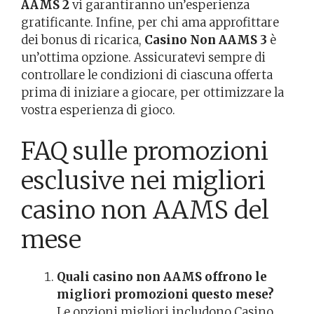
AAMS 2
vi garantiranno un’esperienza
gratificante. Infine, per chi ama approfittare
dei bonus di ricarica,
Casino Non AAMS 3
è
un’ottima opzione. Assicuratevi sempre di
controllare le condizioni di ciascuna offerta
prima di iniziare a giocare, per ottimizzare la
vostra esperienza di gioco.
FAQ sulle promozioni
esclusive nei migliori
casino non AAMS del
mese
Quali casino non AAMS offrono le
migliori promozioni questo mese?
Le opzioni migliori includono Casino