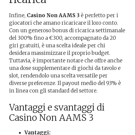
Infine,
Casino Non AAMS 3
è perfetto per i
giocatori che amano ricaricare il loro conto.
Con un generoso bonus di ricarica settimanale
del 300% fino a €300, accompagnato da 20
giri gratuiti, è una scelta ideale per chi
desidera massimizzare il proprio budget.
Tuttavia, è importante notare che offre anche
una dose supplementare di giochi da tavolo e
slot, rendendolo una scelta versatile per
diverse preferenze. Il payout medio del 93% è
in linea con gli standard del settore.
Vantaggi e svantaggi di
Casino Non AAMS 3
Vantaggi: