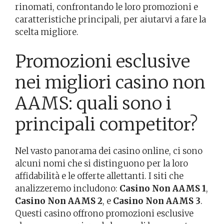
rinomati, confrontando le loro promozioni e
caratteristiche principali, per aiutarvi a fare la
scelta migliore.
Promozioni esclusive
nei migliori casino non
AAMS: quali sono i
principali competitor?
Nel vasto panorama dei casino online, ci sono
alcuni nomi che si distinguono per la loro
affidabilità e le offerte allettanti. I siti che
analizzeremo includono:
Casino Non AAMS 1
,
Casino Non AAMS 2
, e
Casino Non AAMS 3
.
Questi casino offrono promozioni esclusive