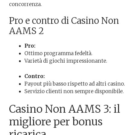
concorrenza.
Pro e contro di Casino Non
AAMS 2
Pro:
Ottimo programma fedeltà.
Varietà di giochi impressionante.
Contro:
Payout più basso rispetto ad altri casino.
Servizio clienti non sempre disponibile.
Casino Non AAMS 3: il
migliore per bonus
ricarica