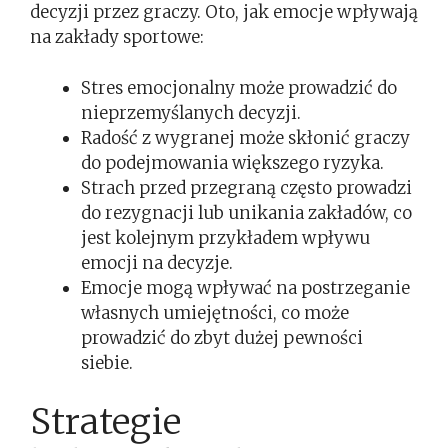
decyzji przez graczy. Oto, jak emocje wpływają
na zakłady sportowe:
Stres emocjonalny może prowadzić do
nieprzemyślanych decyzji.
Radość z wygranej może skłonić graczy
do podejmowania większego ryzyka.
Strach przed przegraną często prowadzi
do rezygnacji lub unikania zakładów, co
jest kolejnym przykładem wpływu
emocji na decyzje.
Emocje mogą wpływać na postrzeganie
własnych umiejętności, co może
prowadzić do zbyt dużej pewności
siebie.
Strategie