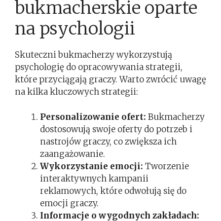
bukmacherskie oparte
na psychologii
Skuteczni bukmacherzy wykorzystują
psychologię do opracowywania strategii,
które przyciągają graczy. Warto zwrócić uwagę
na kilka kluczowych strategii:
Personalizowanie ofert:
Bukmacherzy
dostosowują swoje oferty do potrzeb i
nastrojów graczy, co zwiększa ich
zaangażowanie.
Wykorzystanie emocji:
Tworzenie
interaktywnych kampanii
reklamowych, które odwołują się do
emocji graczy.
Informacje o wygodnych zakładach: