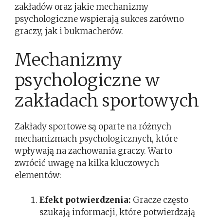
zakładów oraz jakie mechanizmy
psychologiczne wspierają sukces zarówno
graczy, jak i bukmacherów.
Mechanizmy
psychologiczne w
zakładach sportowych
Zakłady sportowe są oparte na różnych
mechanizmach psychologicznych, które
wpływają na zachowania graczy. Warto
zwrócić uwagę na kilka kluczowych
elementów:
Efekt potwierdzenia:
Gracze często
szukają informacji, które potwierdzają