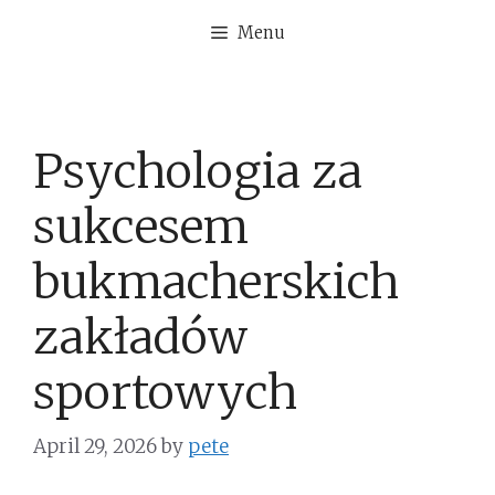
Skip
Menu
to
content
Psychologia za
sukcesem
bukmacherskich
zakładów
sportowych
April 29, 2026
by
pete