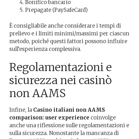
Bonifico bancario
Prepagate (PaySafeCard)
È consigliabile anche considerare i tempi di
prelievo e i limiti minimi/massimi per ciascun
metodo, poiché questi fattori possono influire
sull’esperienza complessiva.
Regolamentazioni e
sicurezza nei casinò
non AAMS
Infine, la
Casino italiani non AAMS
comparison: user experience
coinvolge
anche una riflessione sulle regolamentazioni e
sulla sicurezza. Nonostante la mancanza di