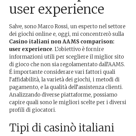
user experience
Salve, sono Marco Rossi, un esperto nel settore
dei giochi online e, oggi, mi concentrerò sulla
Casino italiani non AAMS comparison:
user experience
. L’obiettivo è fornire
informazioni utili per scegliere il miglior sito
di gioco che non sia regolamentato dall’AAMS.
É importante considerare vari fattori quali
l’affidabilità, la varietà dei giochi, i metodi di
pagamento, e la qualità dell’assistenza clienti.
Analizzando diverse piattaforme, possiamo
capire quali sono le migliori scelte per i diversi
profili di giocatori.
Tipi di casinò italiani