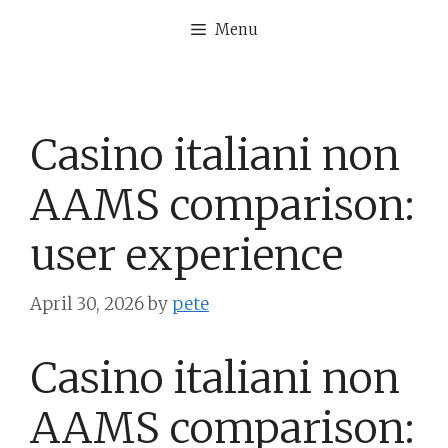
Skip
Menu
to
content
Casino italiani non
AAMS comparison:
user experience
April 30, 2026
by
pete
Casino italiani non
AAMS comparison: