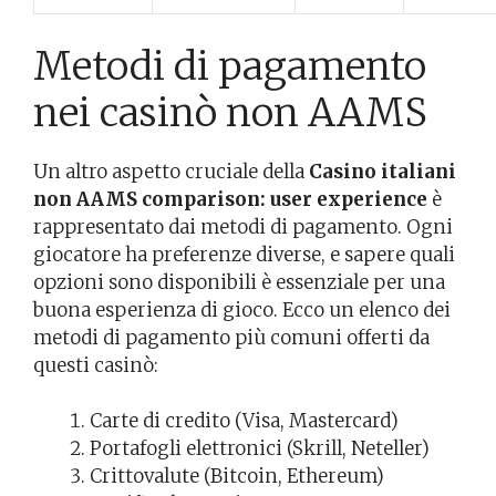
Metodi di pagamento
nei casinò non AAMS
Un altro aspetto cruciale della
Casino italiani
non AAMS comparison: user experience
è
rappresentato dai metodi di pagamento. Ogni
giocatore ha preferenze diverse, e sapere quali
opzioni sono disponibili è essenziale per una
buona esperienza di gioco. Ecco un elenco dei
metodi di pagamento più comuni offerti da
questi casinò:
Carte di credito (Visa, Mastercard)
Portafogli elettronici (Skrill, Neteller)
Crittovalute (Bitcoin, Ethereum)