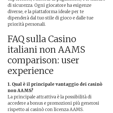
di sicurezza. Ogni giocatore ha esigenze
diverse, e la piattaforma ideale per te
dipenderà dal tuo stile di gioco e dalle tue
priorità personali.
FAQ sulla Casino
italiani non AAMS
comparison: user
experience
1. Qual è il principale vantaggio dei casinò
non AAMS?
La principale attrattiva è la possibilità di
accedere a bonus e promozioni più generosi
rispetto ai casinò con licenza AAMS.