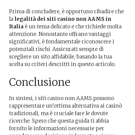
Prima di concludere, è opportuno ribadire che
la
legalità dei siti casino non AAMS in
Italia
è un tema delicato e che richiede molta
attenzione. Nonostante offrano vantaggi
significativi, è fondamentale riconoscere i
potenziali rischi. Assicurati sempre di
scegliere un sito affidabile, basando la tua
scelta su criteri descritti in questo articolo.
Conclusione
In sintesi, i siti casino non AAMS possono
rappresentare un’ottima alternativa ai casinò
tradizionali, ma è cruciale fare le dovute
ricerche. Spero che questa guida ti abbia
fornito le informazioni necessarie per