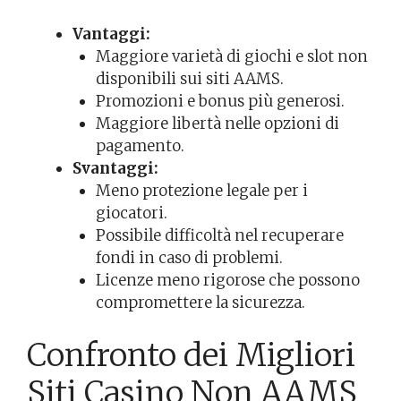
Vantaggi:
Maggiore varietà di giochi e slot non
disponibili sui siti AAMS.
Promozioni e bonus più generosi.
Maggiore libertà nelle opzioni di
pagamento.
Svantaggi:
Meno protezione legale per i
giocatori.
Possibile difficoltà nel recuperare
fondi in caso di problemi.
Licenze meno rigorose che possono
compromettere la sicurezza.
Confronto dei Migliori
Siti Casino Non AAMS