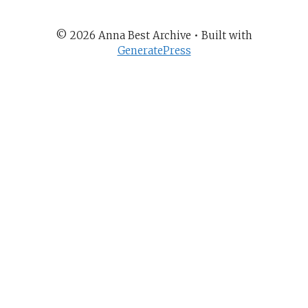
© 2026 Anna Best Archive
• Built with
GeneratePress