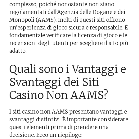
complesso, poiché nonostante non siano
regolamentati dall’Agenzia delle Dogane e dei
Monopoli (AAMS), molti di questi siti offrono
un’esperienza di gioco sicura e responsabile. È
fondamentale verificare la licenza di gioco e le
recensioni degli utenti per scegliere il sito più
adatto.
Quali sono i Vantaggi e
Svantaggi dei Siti
Casino Non AAMS?
I siti casino non AAMS presentano vantaggi e
svantaggi distintivi. È importante considerare
questi elementi prima di prendere una
decisione. Ecco un riepilogo: