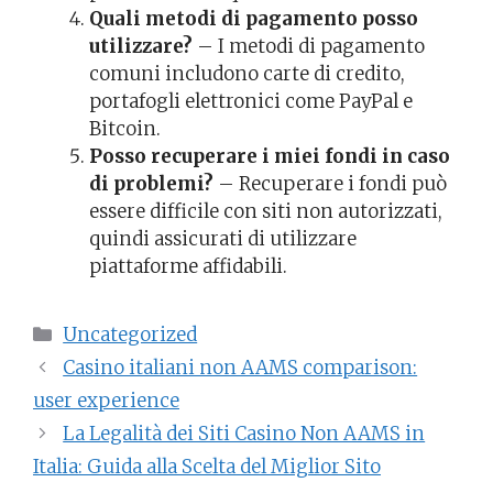
Quali metodi di pagamento posso
utilizzare?
– I metodi di pagamento
comuni includono carte di credito,
portafogli elettronici come PayPal e
Bitcoin.
Posso recuperare i miei fondi in caso
di problemi?
– Recuperare i fondi può
essere difficile con siti non autorizzati,
quindi assicurati di utilizzare
piattaforme affidabili.
Categories
Uncategorized
Casino italiani non AAMS comparison:
user experience
La Legalità dei Siti Casino Non AAMS in
Italia: Guida alla Scelta del Miglior Sito