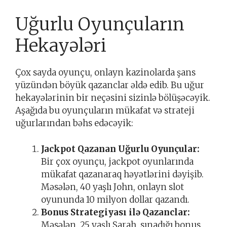
Uğurlu Oyunçuların
Hekayələri
Çox sayda oyunçu, onlayn kazinolarda şans
yüzündən böyük qazanclar əldə edib. Bu uğur
hekayələrinin bir neçəsini sizinlə bölüşəcəyik.
Aşağıda bu oyunçuların mükafat və strateji
uğurlarından bəhs edəcəyik:
Jackpot Qazanan Uğurlu Oyunçular:
Bir çox oyunçu, jackpot oyunlarında
mükafat qazanaraq həyətlərini dəyişib.
Məsələn, 40 yaşlı John, onlayn slot
oyununda 10 milyon dollar qazandı.
Bonus Strategiyası ilə Qazanclar:
Məsələn, 25 yaşlı Sarah, sınadığı bonus