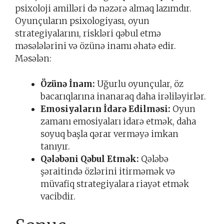
psixoloji amilləri də nəzərə almaq lazımdır.
Oyunçuların psixologiyası, oyun
strategiyalarını, riskləri qəbul etmə
məsələlərini və özünə inamı əhatə edir.
Məsələn:
Özünə İnam:
Uğurlu oyunçular, öz
bacarıqlarına inanaraq daha irəliləyirlər.
Emosiyaların İdarə Edilməsi:
Oyun
zamanı emosiyaları idarə etmək, daha
soyuq başla qərar verməyə imkan
tanıyır.
Qələbəni Qəbul Etmək:
Qələbə
şəraitində özlərini itirməmək və
müvafiq strategiyalara riayət etmək
vacibdir.