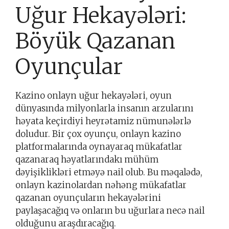
Uğur Hekayələri:
Böyük Qazanan
Oyunçular
Kazino onlayn uğur hekayələri, oyun
dünyasında milyonlarla insanın arzularını
həyata keçirdiyi heyrətamiz nümunələrlə
doludur. Bir çox oyunçu, onlayn kazino
platformalarında oynayaraq mükafatlar
qazanaraq həyatlarındakı mühüm
dəyişiklikləri etməyə nail olub. Bu məqalədə,
onlayn kazinolardan nəhəng mükafatlar
qazanan oyunçuların hekayələrini
paylaşacağıq və onların bu uğurlara necə nail
olduğunu araşdıracağıq.