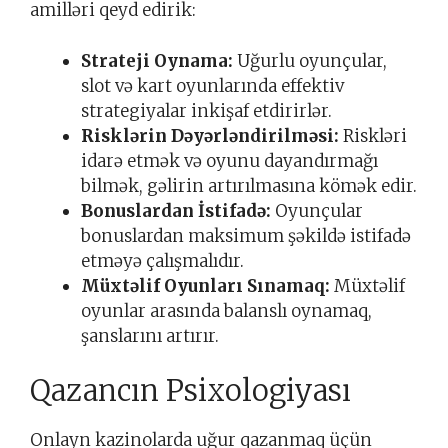
amilləri qeyd edirik:
Strateji Oynama:
Uğurlu oyunçular,
slot və kart oyunlarında effektiv
strategiyalar inkişaf etdirirlər.
Risklərin Dəyərləndirilməsi:
Riskləri
idarə etmək və oyunu dayandırmağı
bilmək, gəlirin artırılmasına kömək edir.
Bonuslardan İstifadə:
Oyunçular
bonuslardan maksimum şəkildə istifadə
etməyə çalışmalıdır.
Müxtəlif Oyunları Sınamaq:
Müxtəlif
oyunlar arasında balanslı oynamaq,
şanslarını artırır.
Qazancın Psixologiyası
Onlayn kazinolarda uğur qazanmaq üçün